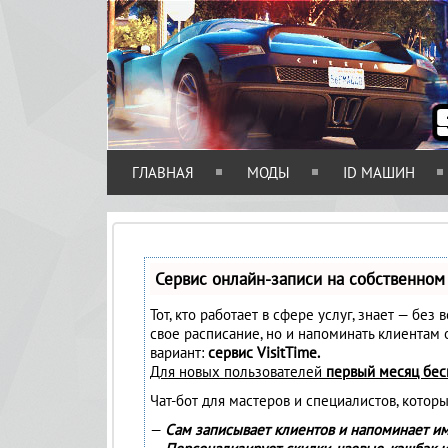
ГЛАВНАЯ
МОДЫ
ID МАШИН
Сервис онлайн-записи на собственном
Тот, кто работает в сфере услуг, знает — без
свое расписание, но и напоминать клиентам
вариант:
сервис VisitTime.
Для новых пользователей
первый месяц бес
Чат-бот для мастеров и специалистов, котор
—
Сам записывает клиентов и напоминает им