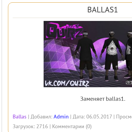
BALLAS1
Заменяет ballas1.
Ballas
| Добавил:
Admin
| Дата: 06.05.2017 | Просм
Загрузок: 2716 |
Комментарии (0)