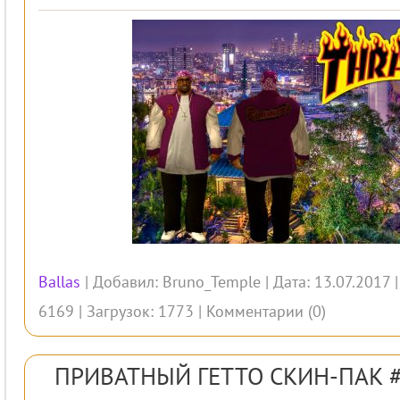
Ballas
| Добавил:
Bruno_Temple
| Дата: 13.07.2017 
6169 | Загрузок: 1773 |
Комментарии (0)
ПРИВАТНЫЙ ГЕТТО СКИН-ПАК #