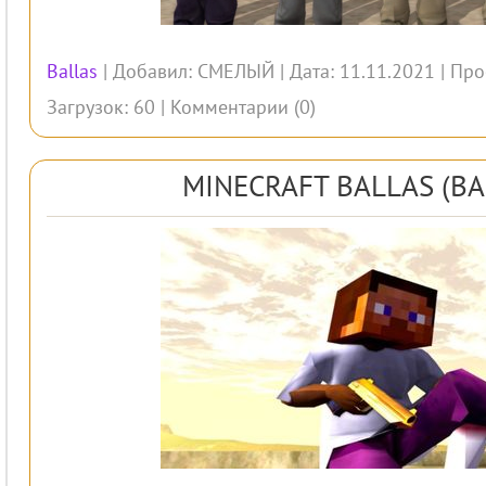
Ballas
| Добавил:
СМЕЛЫЙ
| Дата: 11.11.2021 | Про
Загрузок: 60 |
Комментарии (0)
MINECRAFT BALLAS (BA