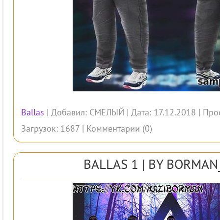
Ballas
| Добавил:
СМЕЛЫЙ
| Дата: 17.12.2018 | Про
Загрузок: 1687 |
Комментарии (0)
BALLAS 1 | BY BORMA