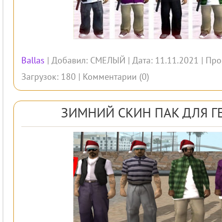
Ballas
| Добавил:
СМЕЛЫЙ
| Дата: 11.11.2021 | Пр
Загрузок: 180 |
Комментарии (0)
ЗИМНИЙ СКИН ПАК ДЛЯ Г