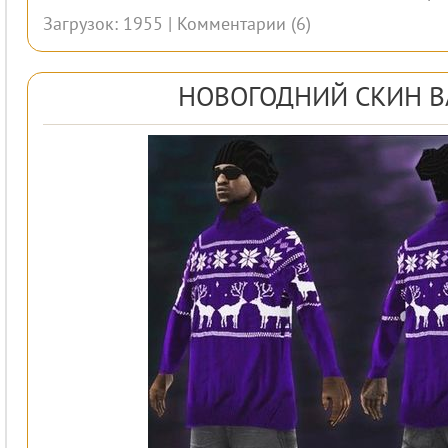
Загрузок: 1955 |
Комментарии (6)
НОВОГОДНИЙ СКИН B