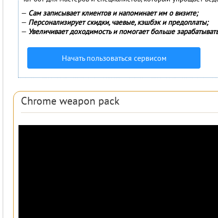
—
Сам записывает клиентов и напоминает им о визите;
—
Персонализирует скидки, чаевые, кэшбэк и предоплаты;
—
Увеличивает доходимость и помогает больше зарабатывать
Начать пользоваться сервисом
Chrome weapon pack