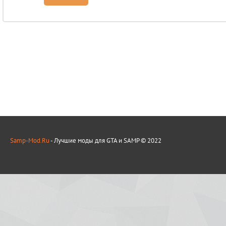
Samp-Mod.Ru
- Лучшие моды для GTA и SAMP © 2022