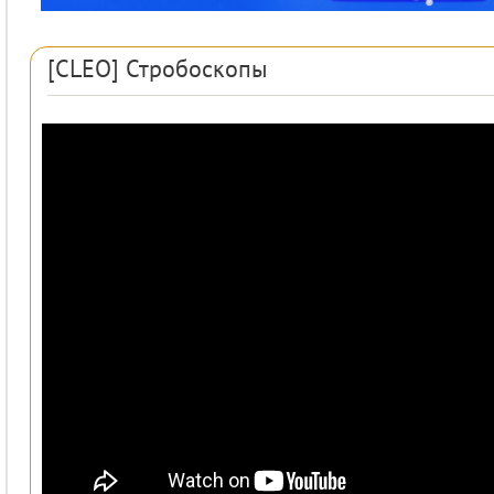
[CLEO] Стробоскопы