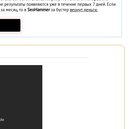
ые результаты появляются уже в течение первых 7 дней. Если
 за месяц, то в
SeoHammer
за бустер
вернут деньги.