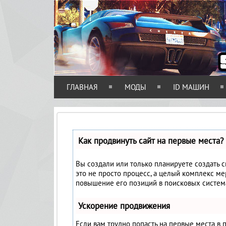
ГЛАВНАЯ
МОДЫ
ID МАШИН
Как продвинуть сайт на первые места?
Вы создали или только планируете создать св
это не просто процесс, а целый комплекс м
повышение его позиций в поисковых систем
Ускорение продвижения
Если вам трудно попасть на первые места в