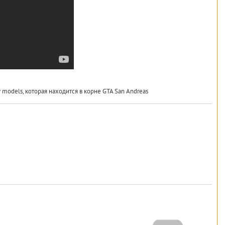
models, которая находится в корне GTA San Andreas