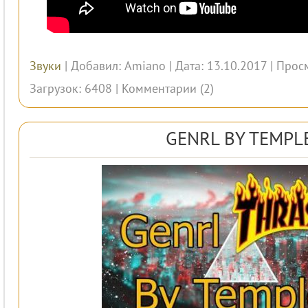
Звуки
| Добавил:
Amiano
| Дата: 13.10.2017 | Прос
Загрузок: 6408 |
Комментарии (2)
GENRL BY TEMPL