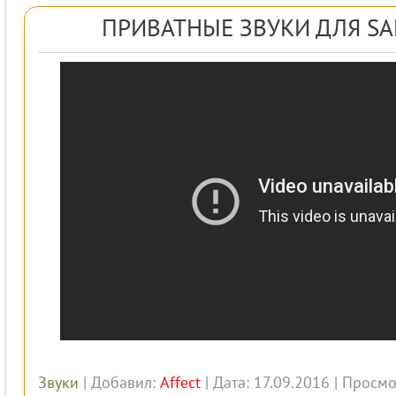
ПРИВАТНЫЕ ЗВУКИ ДЛЯ SA
Звуки
| Добавил:
Affect
| Дата: 17.09.2016 | Просмо