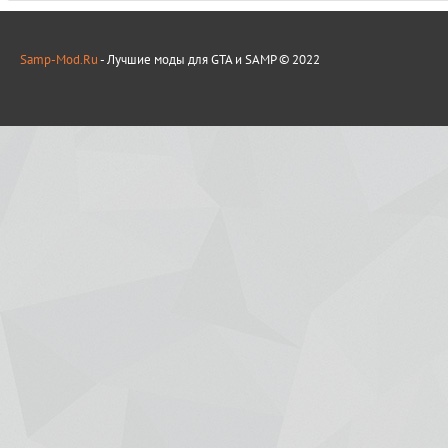
Samp-Mod.Ru
- Лучшие моды для GTA и SAMP © 2022