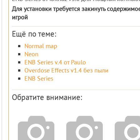
Для установки требуется закинуть содержимое
игрой
Ещё по теме:
Normal map
Neon
ENB Series v.4 от Paulo
Overdose Effects v1.4 без пыли
ENB Series
Обратите внимание: