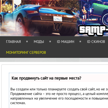
ГЛАВНАЯ
МОДЫ
ID МАШИН
ID СКИНОВ
МОНИТОРИНГ СЕРВЕРОВ
Как продвинуть сайт на первые места?
Вы создали или только планируете создать свой сайт, но не з
Продвижение сайта – это не просто процесс, а целый компл
направленных на увеличение его посещаемости и повышени
системах.