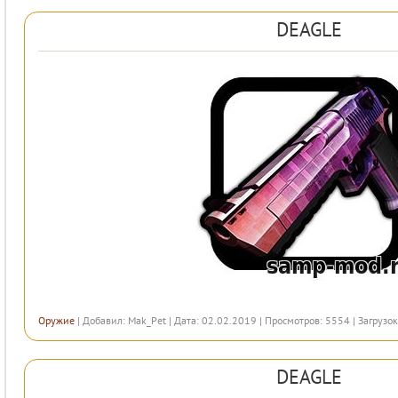
DEAGLE
Оружие
| Добавил:
Mak_Pet
| Дата: 02.02.2019 | Просмотров: 5554 | Загрузок
DEAGLE