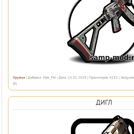
Оружие
| Добавил:
Mak_Pet
| Дата: 15.01.2019 | Просмотров: 4283 | Загрузок
(0)
ДИГЛ