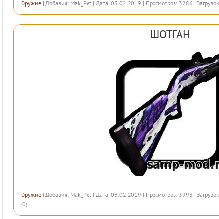
Оружие
| Добавил:
Mak_Pet
| Дата: 03.02.2019 | Просмотров: 3286 | Загрузок
ШОТГАН
Оружие
| Добавил:
Mak_Pet
| Дата: 03.02.2019 | Просмотров: 3993 | Загрузок
(0)