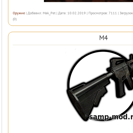
Оружие
| Добавил:
Mak_Pet
| Дата: 10.02.2019 | Просмотров: 7111 | Загрузок
(0)
М4