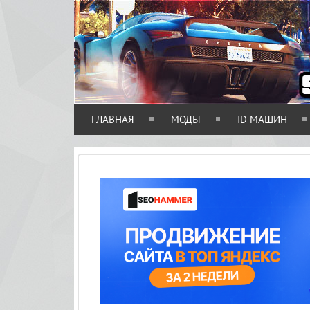
ГЛАВНАЯ
МОДЫ
ID МАШИН