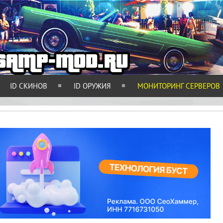
ID СКИНОВ
ID ОРУЖИЯ
МОНИТОРИНГ СЕРВЕРОВ