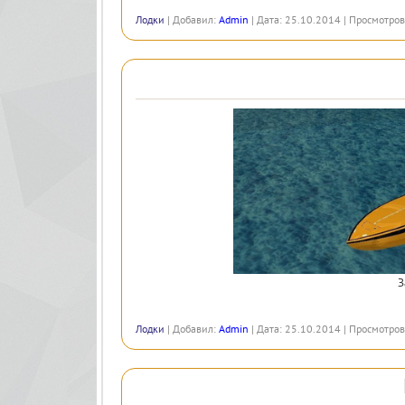
Лодки
| Добавил:
Admin
| Дата: 25.10.2014 | Просмотров:
З
Лодки
| Добавил:
Admin
| Дата: 25.10.2014 | Просмотров: