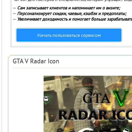
—
Сам записывает клиентов и напоминает им о визите;
—
Персонализирует скидки, чаевые, кэшбэк и предоплаты;
—
Увеличивает доходимость и помогает больше зарабатывать
Начать пользоваться сервисом
GTA V Radar Icon