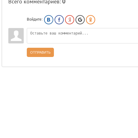
Всего комментариев
:
0
Войдите:
ОТПРАВИТЬ