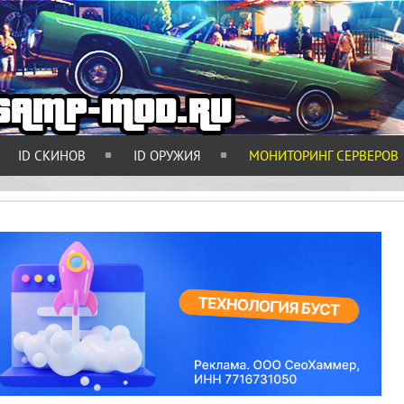
ID СКИНОВ
ID ОРУЖИЯ
МОНИТОРИНГ СЕРВЕРОВ