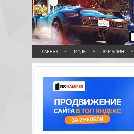
ГЛАВНАЯ
МОДЫ
ID МАШИН