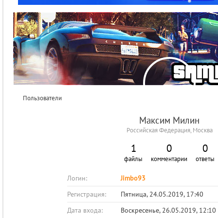
Пользователи
Максим Милин
Российская Федерация, Москва
1
0
0
файлы
комментарии
ответы
Логин:
Jimbo93
Регистрация:
Пятница, 24.05.2019, 17:40
Дата входа:
Воскресенье, 26.05.2019, 12:10