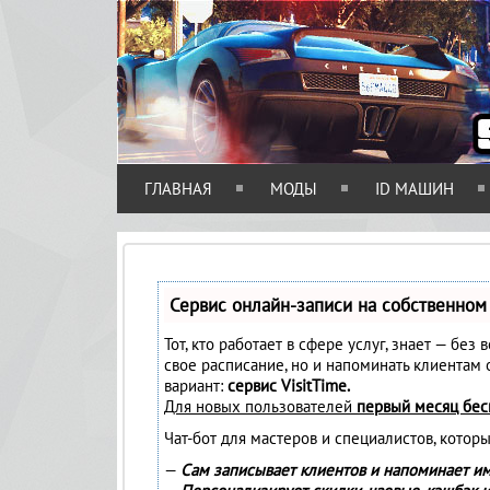
ГЛАВНАЯ
МОДЫ
ID МАШИН
Сервис онлайн-записи на собственном
Тот, кто работает в сфере услуг, знает — без
свое расписание, но и напоминать клиентам
вариант:
сервис VisitTime.
Для новых пользователей
первый месяц бес
Чат-бот для мастеров и специалистов, котор
—
Сам записывает клиентов и напоминает им