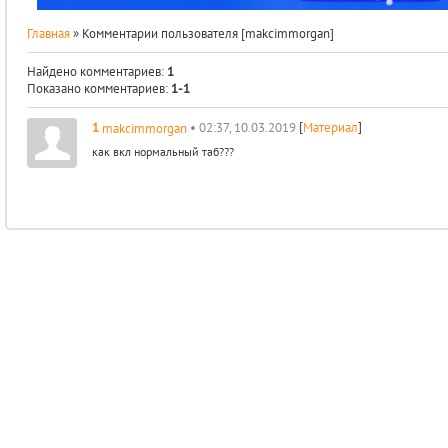
Главная
» Комментарии пользователя [makcimmorgan]
Найдено комментариев
:
1
Показано комментариев
:
1-1
[
]
1
• 02:37, 10.03.2019
Материал
makcimmorgan
как вкл нормальный таб???