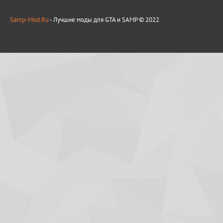
Samp-Mod.Ru
- Лучшие моды для GTA и SAMP © 2022